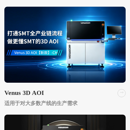
Venus 3D AOI
适用于对大多数产线的生产需求