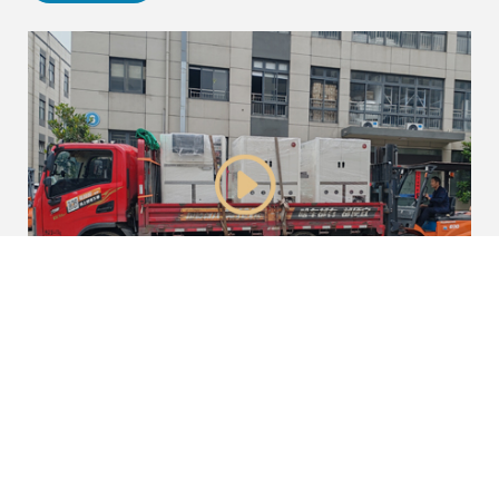
2026-06-08