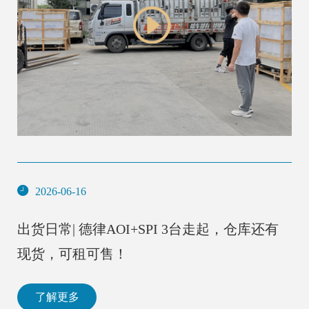
2026-06-16
出货日常| 德律AOI+SPI 3台走起，仓库还有
现货，可租可售！
了解更多