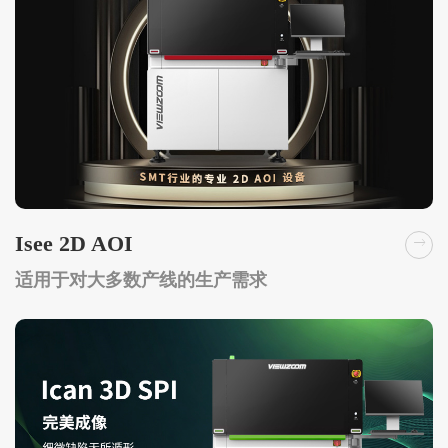
Isee 2D AOI
适用于对大多数产线的生产需求