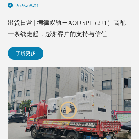
2026-08-01
出货日常 | 德律双轨王AOI+SPI（2+1）高配
一条线走起，感谢客户的支持与信任！
了解更多