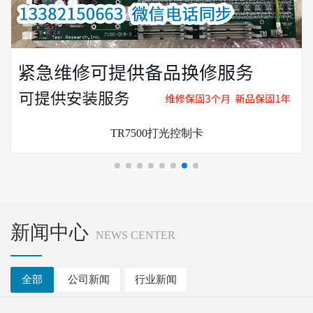
TR7500打光控制卡
新闻中心
NEWS CENTER
全部
公司新闻
行业新闻