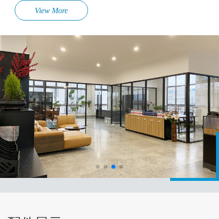
View More