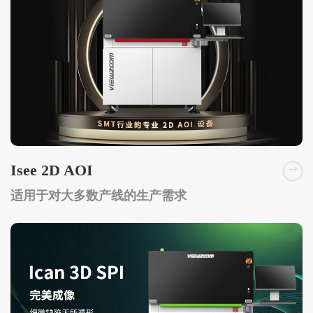
Isee 2D AOI
适用于对大多数产线的生产需求