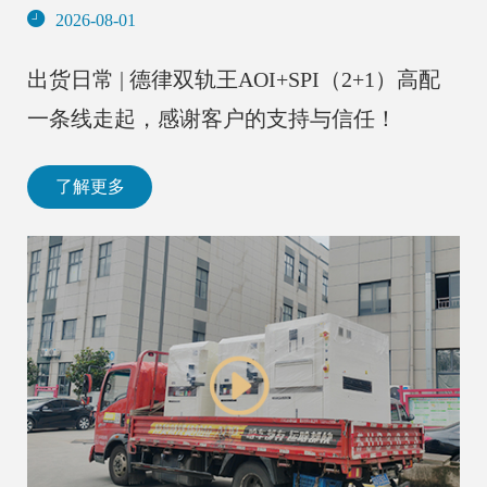
2026-08-01
出货日常 | 德律双轨王AOI+SPI（2+1）高配
一条线走起，感谢客户的支持与信任！
了解更多