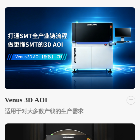
Venus 3D AOI
适用于对大多数产线的生产需求