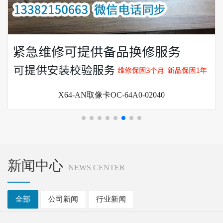
TR7500打光控制卡
新闻中心
NEWS CENTER
全部
公司新闻
行业新闻