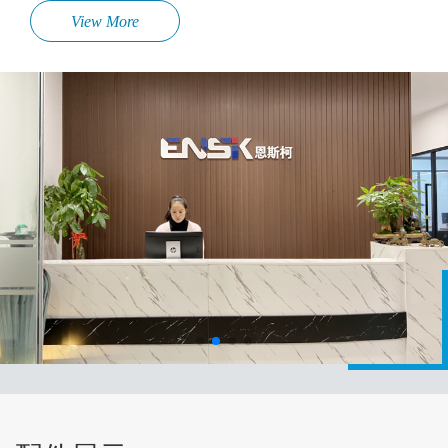
View More