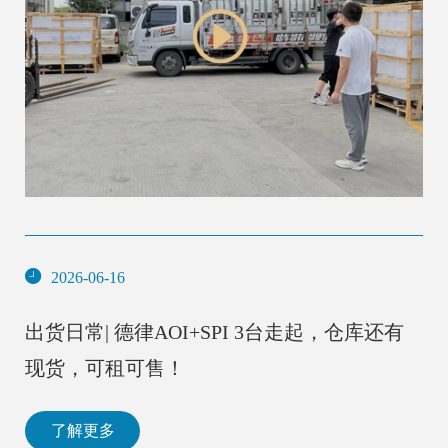
2026-06-16
出货日常| 德律AOI+SPI 3台走起，仓库还有
现货，可租可售！
了解更多