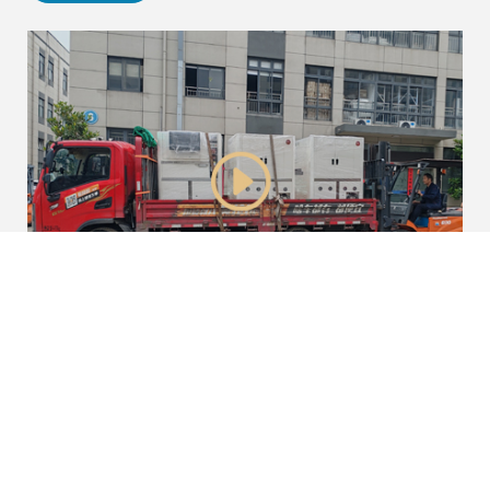
2026-06-08