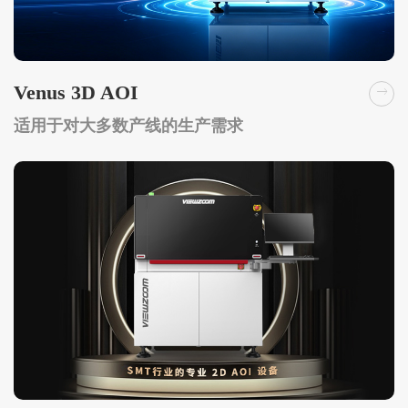
Venus 3D AOI
适用于对大多数产线的生产需求