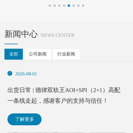
新闻中心
NEWS CENTER
全部
公司新闻
行业新闻
2026-08-01
出货日常 | 德律双轨王AOI+SPI（2+1）高配
一条线走起，感谢客户的支持与信任！
了解更多