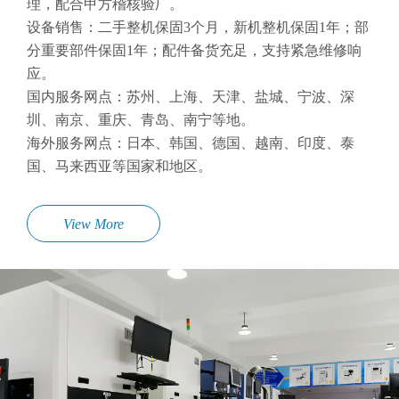
理，配合甲方稽核验厂。
设备销售：二手整机保固3个月，新机整机保固1年；部
分重要部件保固1年；配件备货充足，支持紧急维修响
应。
国内服务网点：苏州、上海、天津、盐城、宁波、深
圳、南京、重庆、青岛、南宁等地。
海外服务网点：日本、韩国、德国、越南、印度、泰
国、马来西亚等国家和地区。
View More