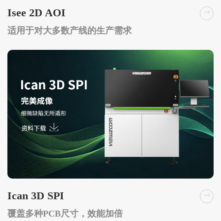
Isee 2D AOI
适用于对大多数产线的生产需求
Ican 3D SPI
覆盖多种PCB尺寸，效能加倍