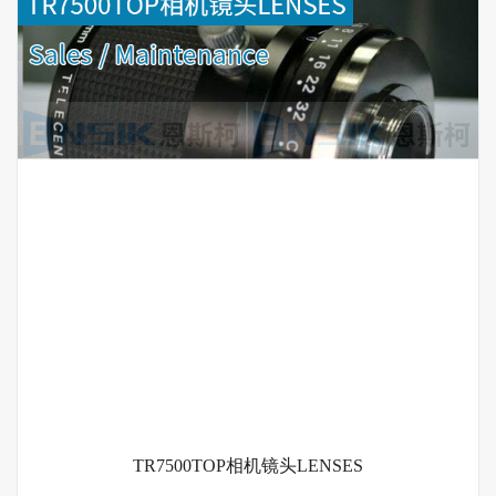
TR7500TOP相机镜头LENSES