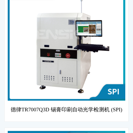
德律TR7007Q3D 锡膏印刷自动光学检测机 (SPI)