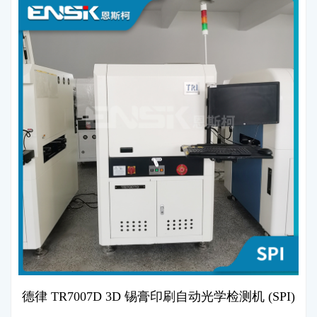
德律 TR7007D 3D 锡膏印刷自动光学检测机 (SPI)