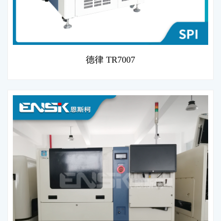
德律 TR7007