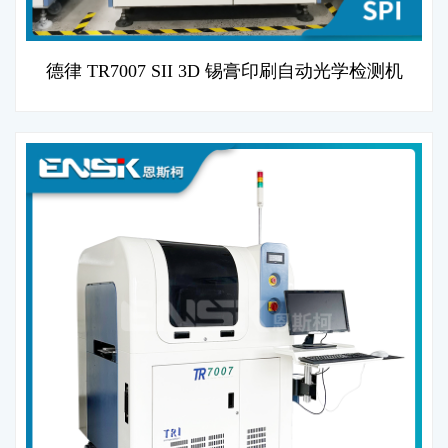
德律 TR7007 SII 3D 锡膏印刷自动光学检测机
(SPI)