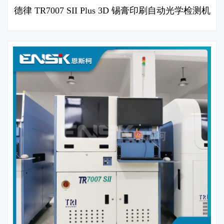
德律 TR7007 SII Plus 3D 锡膏印刷自动光学检测机
(SPI)