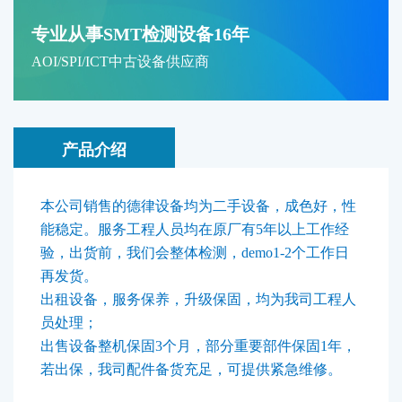
专业从事SMT检测设备16年
AOI/SPI/ICT中古设备供应商
产品介绍
本公司销售的德律设备均为二手设备，成色好，性
能稳定。服务工程人员均在原厂有5年以上工作经
验，出货前，我们会整体检测，demo1-2个工作日
再发货。
出租设备，服务保养，升级保固，均为我司工程人
员处理；
出售设备整机保固3个月，部分重要部件保固1年，
若出保，我司配件备货充足，可提供紧急维修。