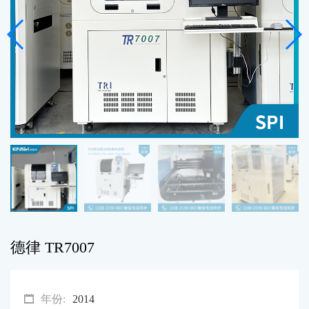
德律 TR7007
年份:
2014