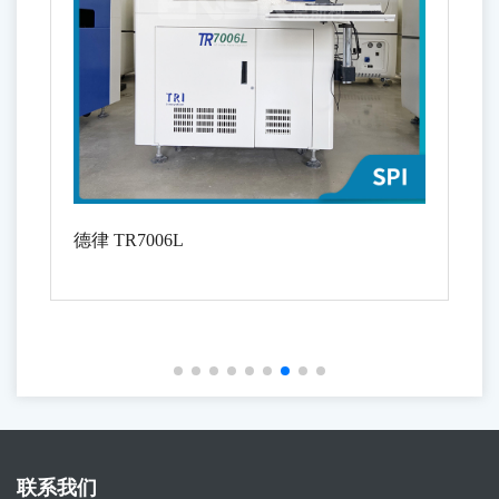
德律 TR7006L
联系我们