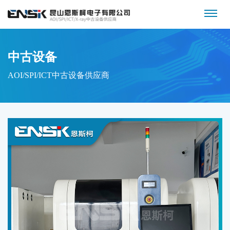
中古设备
AOI/SPI/ICT中古设备供应商