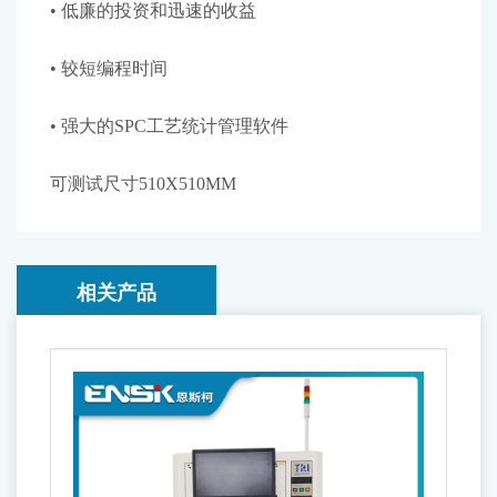
• 低廉的投资和迅速的收益
• 较短编程时间
• 强大的SPC工艺统计管理软件
可测试尺寸510X510MM
相关产品