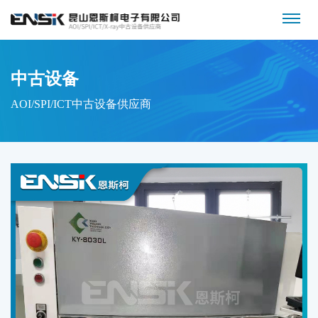
中古设备
AOI/SPI/ICT中古设备供应商