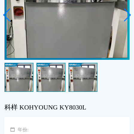
科样 KOHYOUNG KY8030L
年份: