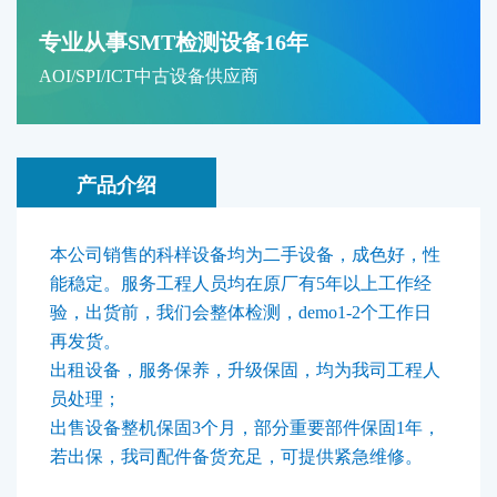
专业从事SMT检测设备16年
AOI/SPI/ICT中古设备供应商
产品介绍
本公司销售的科样设备均为二手设备，成色好，性
能稳定。服务工程人员均在原厂有5年以上工作经
验，出货前，我们会整体检测，demo1-2个工作日
再发货。
出租设备，服务保养，升级保固，均为我司工程人
员处理；
出售设备整机保固3个月，部分重要部件保固1年，
若出保，我司配件备货充足，可提供紧急维修。